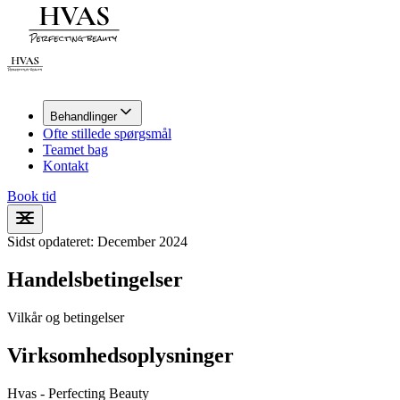
Behandlinger
Ofte stillede spørgsmål
Teamet bag
Kontakt
Book tid
Sidst opdateret: December 2024
Handelsbetingelser
Vilkår og betingelser
Virksomhedsoplysninger
Hvas - Perfecting Beauty