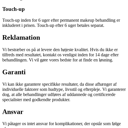
Touch-up
Touch-up inden for 6 uger efter permanent makeup behandling er
inkluderet i prisen. Touch-up efter 6 uger betales separat.
Reklamation
Vi bestræber os på at levere den højeste kvalitet. Hvis du ikke er
tilfreds med resultatet, kontakt os venligst inden for 14 dage efter
behandlingen. Vi vil gøre vores bedste for at finde en løsning.
Garanti
Vi kan ikke garantere specifikke resultater, da disse afhænger af
individuelle faktorer som hudtype, livsstil og efterpleje. Vi garanterer
dog, at alle behandlinger udføres af uddannede og certificerede
specialister med godkendte produkter.
Ansvar
Vi påtager os intet ansvar for komplikationer, der opstår som følge