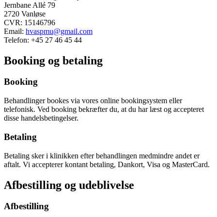
Jernbane Allé 79
2720 Vanløse
CVR: 15146796
Email:
hvaspmu@gmail.com
Telefon: +45 27 46 45 44
Booking og betaling
Booking
Behandlinger bookes via vores online bookingsystem eller
telefonisk. Ved booking bekræfter du, at du har læst og accepteret
disse handelsbetingelser.
Betaling
Betaling sker i klinikken efter behandlingen medmindre andet er
aftalt. Vi accepterer kontant betaling, Dankort, Visa og MasterCard.
Afbestilling og udeblivelse
Afbestilling